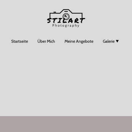
Startseite
Über Mich
Meine Angebote
Galerie