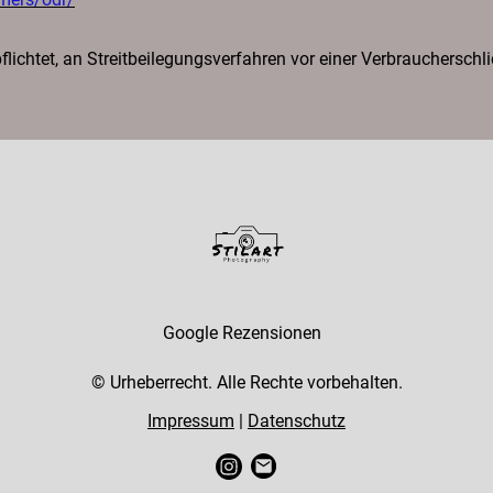
rpflichtet, an Streitbeilegungsverfahren vor einer Verbrauchersch
Google Rezensionen
© Urheberrecht. Alle Rechte vorbehalten.
Impressum
|
Datenschutz