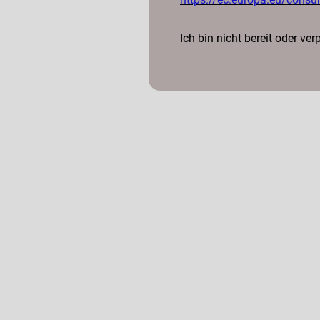
Ich bin nicht bereit oder ve