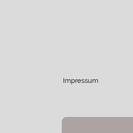
Impressum